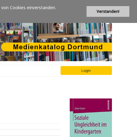
 von Cookies einverstanden.
Verstanden!