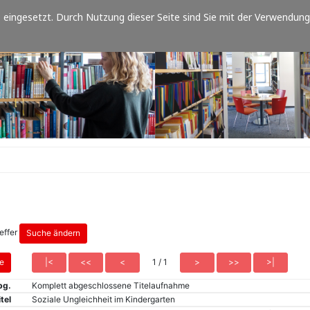
eingesetzt. Durch Nutzung dieser Seite sind Sie mit der Verwendung
reffer
1 / 1
bg.
Komplett abgeschlossene Titelaufnahme
tel
Soziale Ungleichheit im Kindergarten