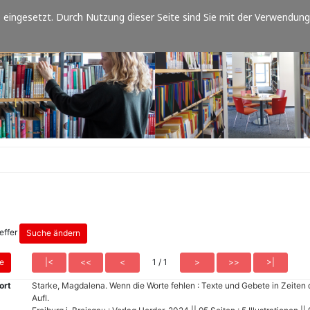
eingesetzt. Durch Nutzung dieser Seite sind Sie mit der Verwendung
reffer
1 / 1
ort
Starke, Magdalena. Wenn die Worte fehlen : Texte und Gebete in Zeiten d
Aufl.