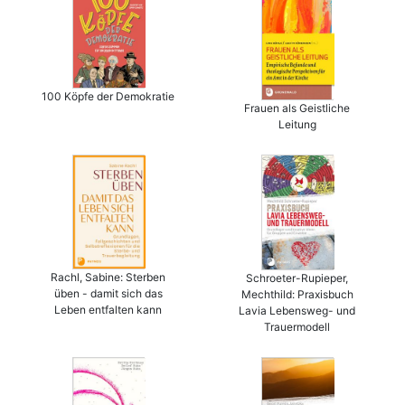
100 Köpfe der Demokratie
Frauen als Geistliche
Leitung
Rachl, Sabine: Sterben
Schroeter-Rupieper,
üben - damit sich das
Mechthild: Praxisbuch
Leben entfalten kann
Lavia Lebensweg- und
Trauermodell