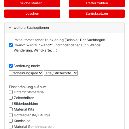
weitere Suchoptionen
mit automatischer Trunkierung (Beispiel: Der Suchbegriff
"wand" wird zu "wand*" und findet daher auch Wandel,
Wanderung, Wandkarte, ... )
Sortierung nach:
Einschränkung auf nur:
Unterrichtsmaterial
Zeitschriften
Bilderbuchkino
Material Kita
Gottesdienste/ Liturgie
Kamishibai
Material Gemeindearbeit