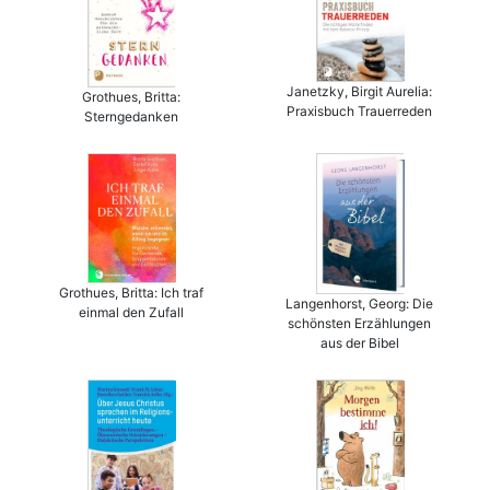
Janetzky, Birgit Aurelia:
Grothues, Britta:
Praxisbuch Trauerreden
Sterngedanken
Grothues, Britta: Ich traf
Langenhorst, Georg: Die
einmal den Zufall
schönsten Erzählungen
aus der Bibel