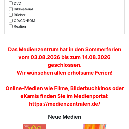
DVD
Bildmaterial
Bücher
CD/CD-ROM
Realien
Das Medienzentrum hat in den Sommerferien
vom 03.08.2026 bis zum 14.08.2026
geschlossen.
Wir wünschen allen erholsame Ferien!
Online-Medien wie Filme, Bilderbuchkinos oder
eKamis finden Sie im Medienportal:
https://medienzentralen.de/
Neue Medien